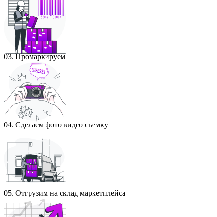
03. Промаркируем
04. Сделаем фото видео съемку
05. Отгрузим на склад маркетплейса