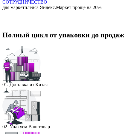
СОТРУДНИЧЕСТВО
для маркетплейса Яндекс.Маркет
проще на 20%
Полный цикл от упаковки до продаж
01. Доставка из Китая
02. Упакуем Ваш товар