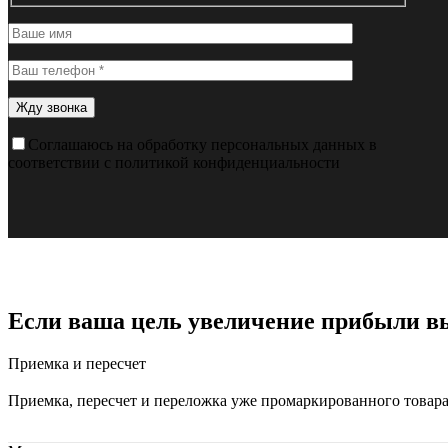
Соглашаюсь на обработку персональных данных в
соответствии с политикой конфиденциальности
Если ваша цель увеличение прибыли 
Приемка и пересчет
Приемка, пересчет и переложка уже промаркированного товар