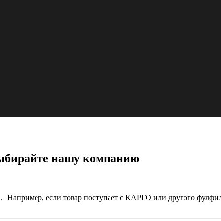
выбирайте нашу компанию
а. Например, если товар поступает с КАРГО или другого фулфи