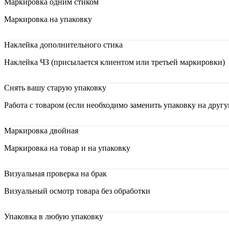
Маркировка одним стиком
Маркировка на упаковку
Наклейка дополнительного стика
Наклейка ЧЗ (присылается клиентом или третьей маркировки)
Снять вашу старую упаковку
Работа с товаром (если необходимо заменить упаковку на друг
Маркировка двойная
Маркировка на товар и на упаковку
Визуальная проверка на брак
Визуальный осмотр товара без обработки
Упаковка в любую упаковку