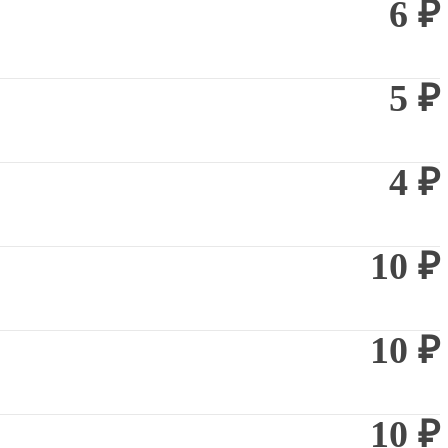
6 ₽
5 ₽
4 ₽
10 ₽
10 ₽
10 ₽